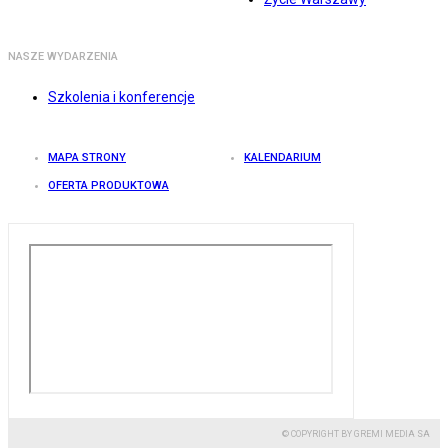
NASZE WYDARZENIA
Szkolenia i konferencje
MAPA STRONY
KALENDARIUM
OFERTA PRODUKTOWA
© COPYRIGHT BY GREMI MEDIA SA