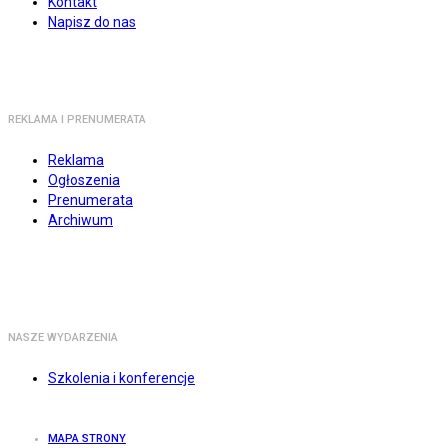
Kontakt
Napisz do nas
REKLAMA I PRENUMERATA
Reklama
Ogłoszenia
Prenumerata
Archiwum
NASZE WYDARZENIA
Szkolenia i konferencje
MAPA STRONY