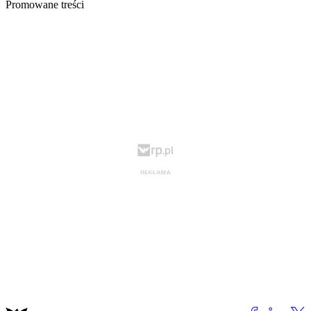
Promowane treści