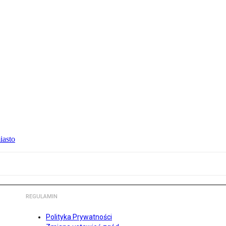
iasto
REGULAMIN
Polityka Prywatności