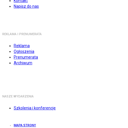
Kontakt
Napisz do nas
REKLAMA I PRENUMERATA
Reklama
Ogłoszenia
Prenumerata
Archiwum
NASZE WYDARZENIA
Szkolenia i konferencje
MAPA STRONY