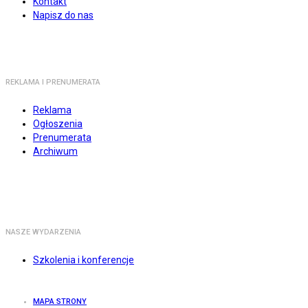
Kontakt
Napisz do nas
REKLAMA I PRENUMERATA
Reklama
Ogłoszenia
Prenumerata
Archiwum
NASZE WYDARZENIA
Szkolenia i konferencje
MAPA STRONY