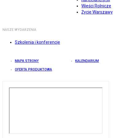
Wieści Rolnicze
Życie Warszawy
NASZE WYDARZENIA
Szkolenia i konferencje
MAPA STRONY
KALENDARIUM
OFERTA PRODUKTOWA