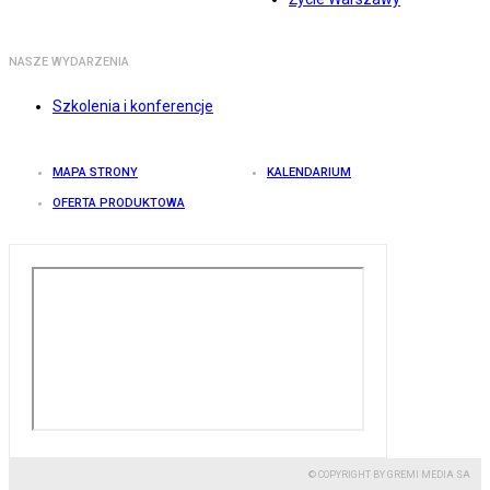
NASZE WYDARZENIA
Szkolenia i konferencje
MAPA STRONY
KALENDARIUM
OFERTA PRODUKTOWA
© COPYRIGHT BY GREMI MEDIA SA