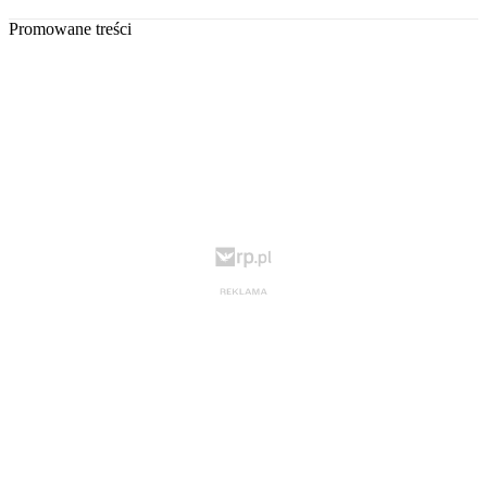
Promowane treści