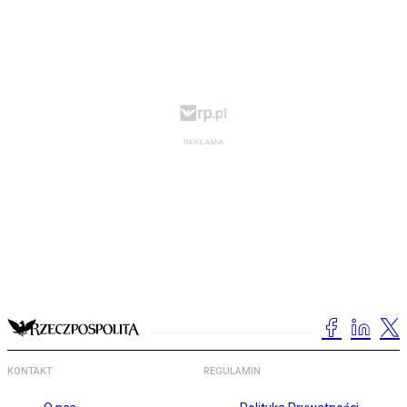
KONTAKT
REGULAMIN