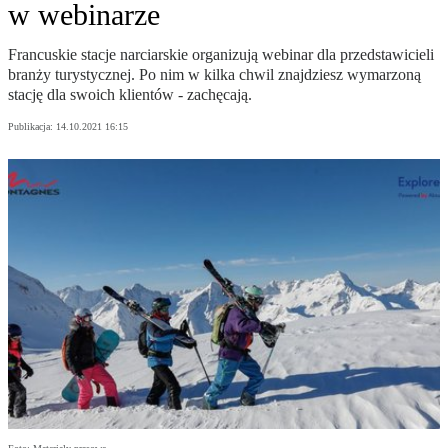
w webinarze
Francuskie stacje narciarskie organizują webinar dla przedstawicieli
branży turystycznej. Po nim w kilka chwil znajdziesz wymarzoną
stację dla swoich klientów - zachęcają.
Publikacja:
14.10.2021 16:15