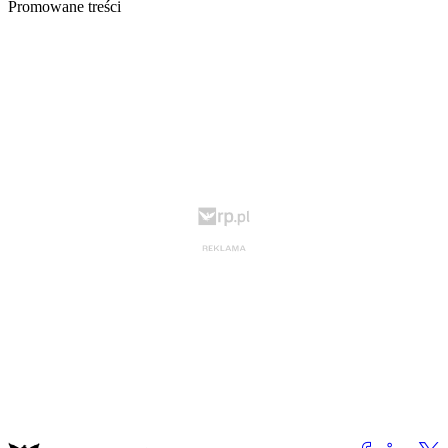
Promowane treści