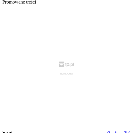
Promowane treści