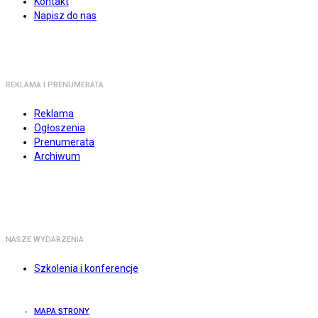
Kontakt
Napisz do nas
REKLAMA I PRENUMERATA
Reklama
Ogłoszenia
Prenumerata
Archiwum
NASZE WYDARZENIA
Szkolenia i konferencje
MAPA STRONY