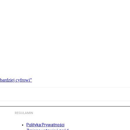
bardziej cyfrowi”
REGULAMIN
Polityka Prywatności