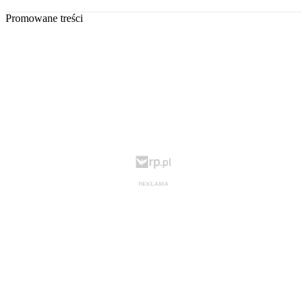
Promowane treści