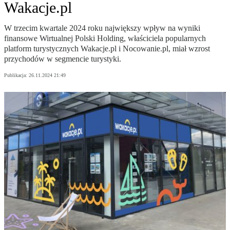
Wakacje.pl
W trzecim kwartale 2024 roku największy wpływ na wyniki
finansowe Wirtualnej Polski Holding, właściciela popularnych
platform turystycznych Wakacje.pl i Nocowanie.pl, miał wzrost
przychodów w segmencie turystyki.
Publikacja:
26.11.2024 21:49