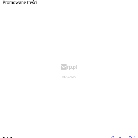
Promowane treści