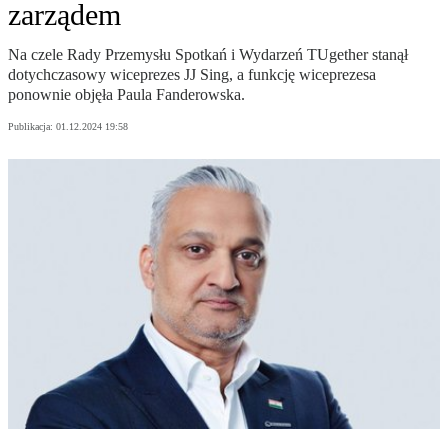
zarządem
Na czele Rady Przemysłu Spotkań i Wydarzeń TUgether stanął
dotychczasowy wiceprezes JJ Sing, a funkcję wiceprezesa
ponownie objęła Paula Fanderowska.
Publikacja:
01.12.2024 19:58