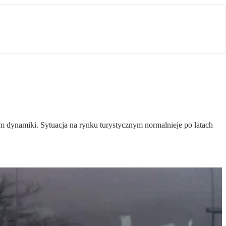
iem dynamiki. Sytuacja na rynku turystycznym normalnieje po latach