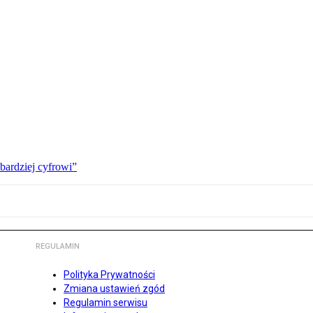
bardziej cyfrowi”
REGULAMIN
Polityka Prywatności
Zmiana ustawień zgód
Regulamin serwisu