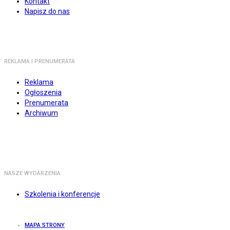
Kontakt
Napisz do nas
REKLAMA I PRENUMERATA
Reklama
Ogłoszenia
Prenumerata
Archiwum
NASZE WYDARZENIA
Szkolenia i konferencje
MAPA STRONY