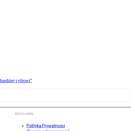
bardziej cyfrowi”
REGULAMIN
Polityka Prywatności