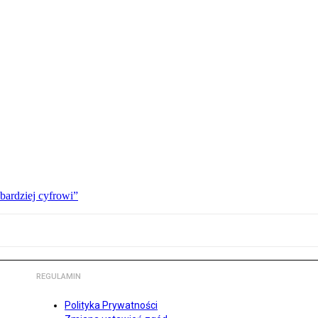
bardziej cyfrowi”
REGULAMIN
Polityka Prywatności