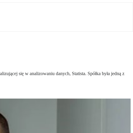
ującej się w analizowaniu danych, Statista. Spółka była jedną z