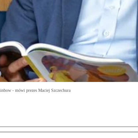
ainbow - mówi prezes Maciej Szczechura