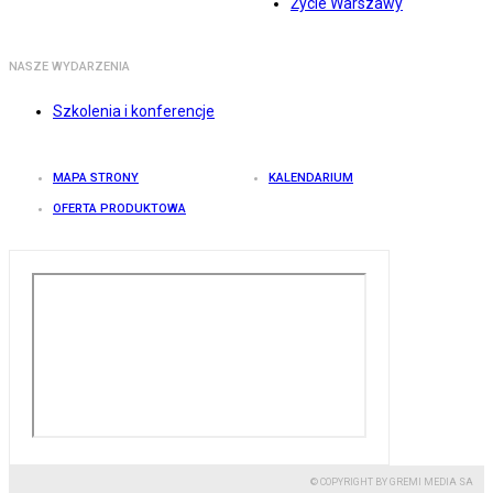
Życie Warszawy
NASZE WYDARZENIA
Szkolenia i konferencje
MAPA STRONY
KALENDARIUM
OFERTA PRODUKTOWA
© COPYRIGHT BY GREMI MEDIA SA