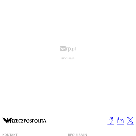
KONTAKT
REGULAMIN