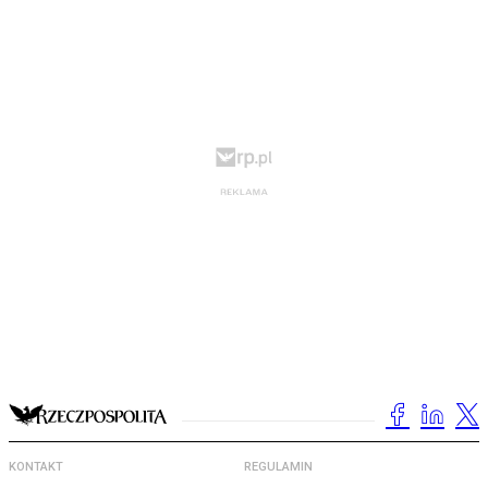
KONTAKT
REGULAMIN