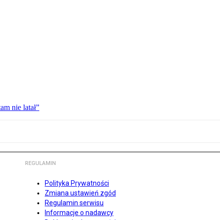
am nie latał”
REGULAMIN
Polityka Prywatności
Zmiana ustawień zgód
Regulamin serwisu
Informacje o nadawcy