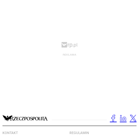
KONTAKT
REGULAMIN