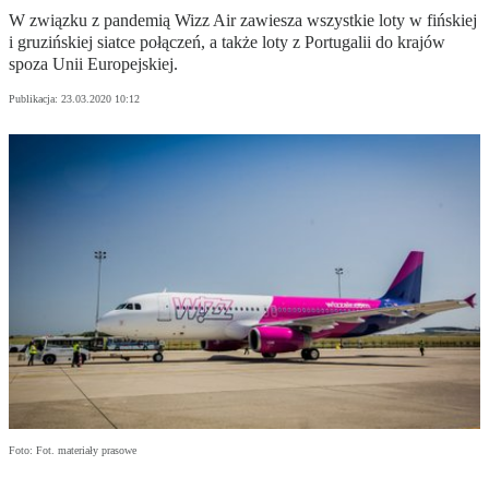
W związku z pandemią Wizz Air zawiesza wszystkie loty w fińskiej
i gruzińskiej siatce połączeń, a także loty z Portugalii do krajów
spoza Unii Europejskiej.
Publikacja:
23.03.2020 10:12
Foto: Fot. materiały prasowe