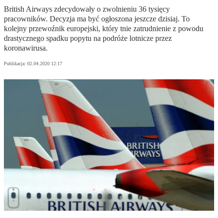
British Airways zdecydowały o zwolnieniu 36 tysięcy
pracowników. Decyzja ma być ogłoszona jeszcze dzisiaj. To
kolejny przewoźnik europejski, który tnie zatrudnienie z powodu
drastycznego spadku popytu na podróże lotnicze przez
koronawirusa.
Publikacja:
02.04.2020 12:17