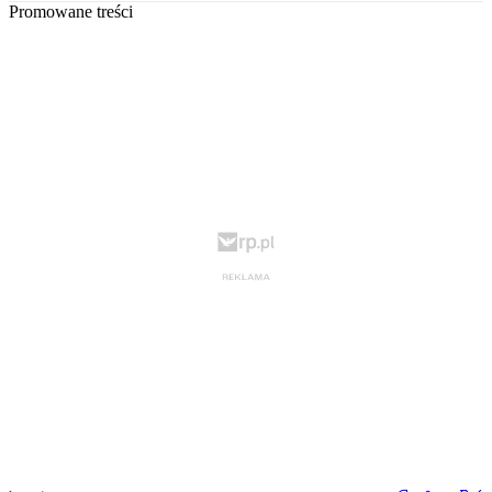
Promowane treści