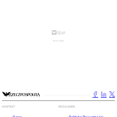
KONTAKT
REGULAMIN