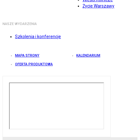
Życie Warszawy
NASZE WYDARZENIA
Szkolenia i konferencje
MAPA STRONY
KALENDARIUM
OFERTA PRODUKTOWA