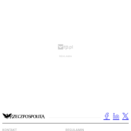
KONTAKT
REGULAMIN