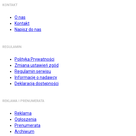
KONTAKT
O nas
Kontakt
Napisz do nas
REGULAMIN
Polityka Prywatności
Zmiana ustawień zgód
Regulamin serwisu
Informacje o nadawcy
Deklaracja dostępności
REKLAMA I PRENUMERATA
Reklama
Ogłoszenia
Prenumerata
Archiwum