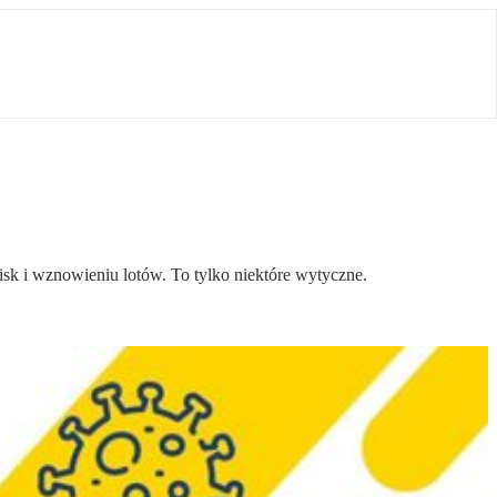
isk i wznowieniu lotów. To tylko niektóre wytyczne.