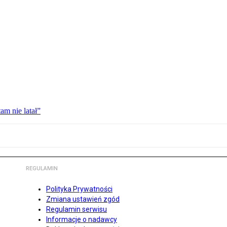
am nie latał”
REGULAMIN
Polityka Prywatności
Zmiana ustawień zgód
Regulamin serwisu
Informacje o nadawcy