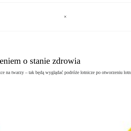
eniem o stanie zdrowia
ce na twarzy – tak będą wyglądać podróże lotnicze po otworzeniu lotn