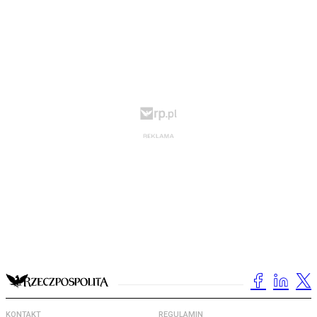
KONTAKT
REGULAMIN