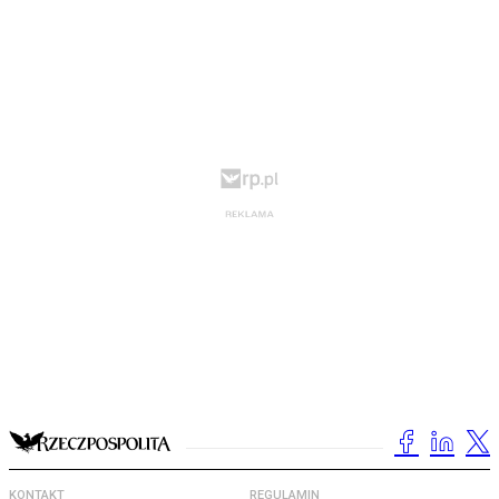
KONTAKT
REGULAMIN