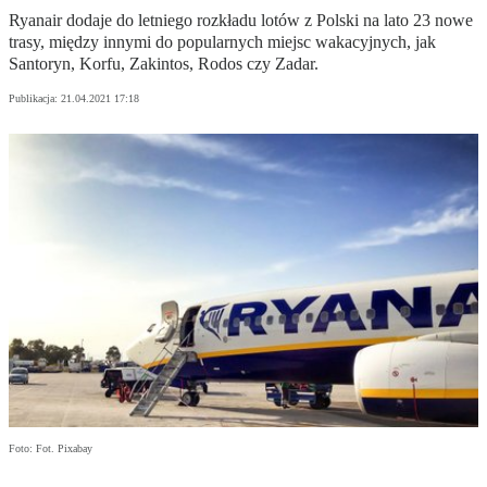
Ryanair dodaje do letniego rozkładu lotów z Polski na lato 23 nowe
trasy, między innymi do popularnych miejsc wakacyjnych, jak
Santoryn, Korfu, Zakintos, Rodos czy Zadar.
Publikacja:
21.04.2021 17:18
Foto: Fot. Pixabay