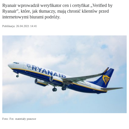
Ryanair wprowadził weryfikator cen i certyfikat „Verified by
Ryanair”, które, jak tłumaczy, mają chronić klientów przed
internetowymi biurami podróży.
Publikacja:
26.04.2021 14:41
Foto: Fot. materiały prasowe