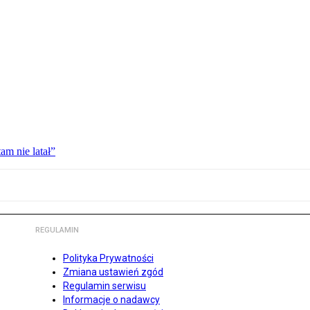
am nie latał”
REGULAMIN
Polityka Prywatności
Zmiana ustawień zgód
Regulamin serwisu
Informacje o nadawcy