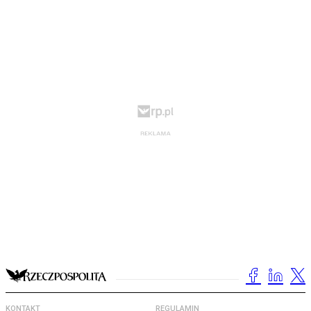
KONTAKT
REGULAMIN