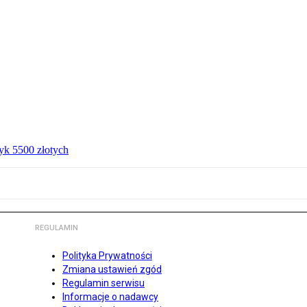
ryk 5500 złotych
REGULAMIN
Polityka Prywatności
Zmiana ustawień zgód
Regulamin serwisu
Informacje o nadawcy