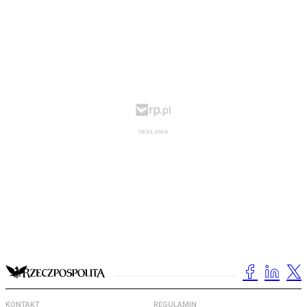
KONTAKT
REGULAMIN