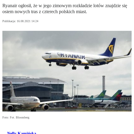
Ryanair ogłosił, że w jego zimowym rozkładzie lotów znajdzie się
osiem nowych tras z czterech polskich miast.
Publikacja:
16.08.2021 14:24
Foto: Fot. Bloomberg
Nelly Kamińska