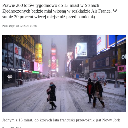
Prawie 200 lotów tygodniowo do 13 miast w Stanach
Zjednoczonych będzie miał wiosną w rozkładzie Air France. W
sumie 20 procent więcej miejsc niż przed pandemią.
Publikacja:
08.02.2022 01:48
Jednym z 13 miast, do których lata francuski przewoźnik jest Nowy Jork