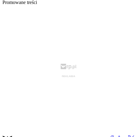
Promowane treści