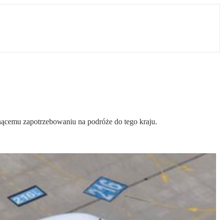
snącemu zapotrzebowaniu na podróże do tego kraju.