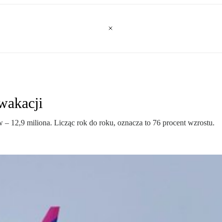
wakacji
 – 12,9 miliona. Licząc rok do roku, oznacza to 76 procent wzrostu.