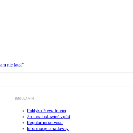
am nie latał”
REGULAMIN
Polityka Prywatności
Zmiana ustawień zgód
Regulamin serwisu
Informacje o nadawcy