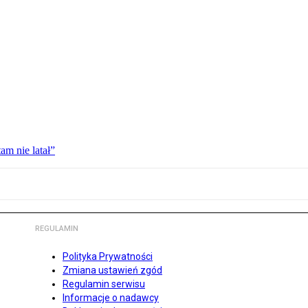
am nie latał”
REGULAMIN
Polityka Prywatności
Zmiana ustawień zgód
Regulamin serwisu
Informacje o nadawcy