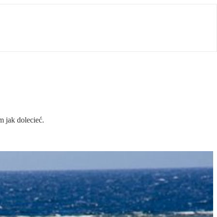
m jak dolecieć.