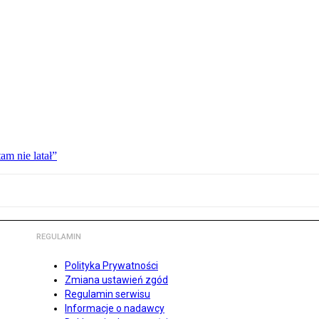
am nie latał”
REGULAMIN
Polityka Prywatności
Zmiana ustawień zgód
Regulamin serwisu
Informacje o nadawcy