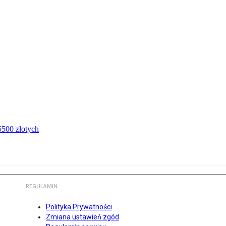
 5500 złotych
REGULAMIN
Polityka Prywatności
Zmiana ustawień zgód