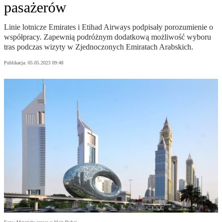
pasażerów
Linie lotnicze Emirates i Etihad Airways podpisały porozumienie o
współpracy. Zapewnią podróżnym dodatkową możliwość wyboru
tras podczas wizyty w Zjednoczonych Emiratach Arabskich.
Publikacja:
05.05.2023 09:48