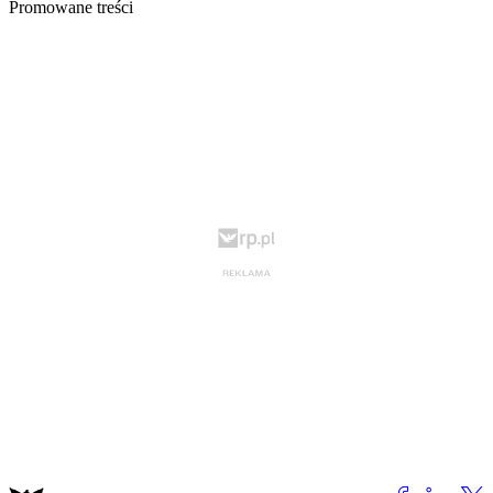
Promowane treści