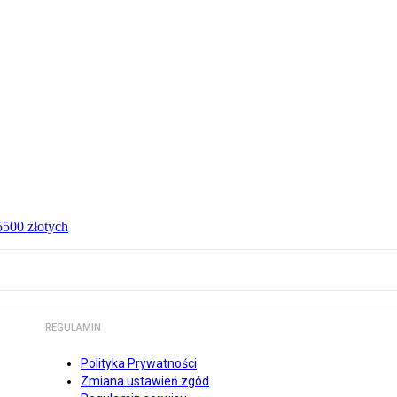
 5500 złotych
REGULAMIN
Polityka Prywatności
Zmiana ustawień zgód