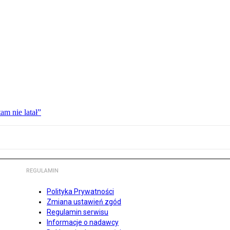
am nie latał”
REGULAMIN
Polityka Prywatności
Zmiana ustawień zgód
Regulamin serwisu
Informacje o nadawcy