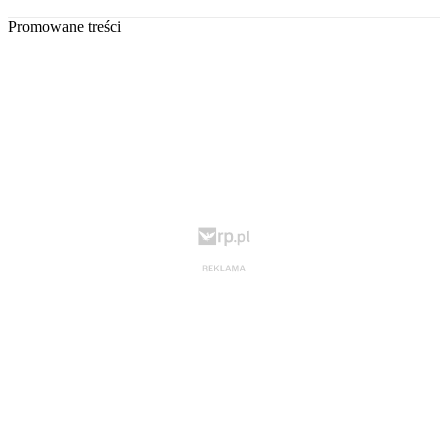
Promowane treści