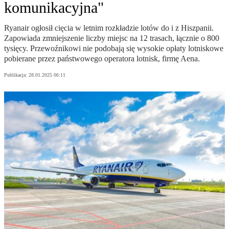
komunikacyjna"
Ryanair ogłosił cięcia w letnim rozkładzie lotów do i z Hiszpanii.
Zapowiada zmniejszenie liczby miejsc na 12 trasach, łącznie o 800
tysięcy. Przewoźnikowi nie podobają się wysokie opłaty lotniskowe
pobierane przez państwowego operatora lotnisk, firmę Aena.
Publikacja:
28.01.2025 06:11