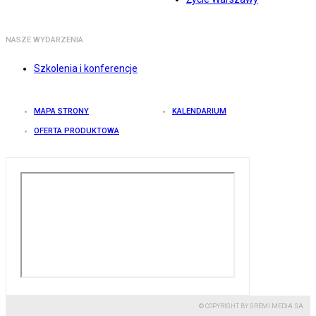
NASZE WYDARZENIA
Szkolenia i konferencje
MAPA STRONY
KALENDARIUM
OFERTA PRODUKTOWA
© COPYRIGHT BY GREMI MEDIA SA