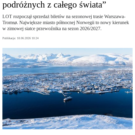
podróżnych z całego świata”
LOT rozpoczął sprzedaż biletów na sezonowej trasie Warszawa-
Tromsø. Największe miasto północnej Norwegii to nowy kierunek
w zimowej siatce przewoźnika na sezon 2026/2027.
Publikacja:
18.06.2026 10:24