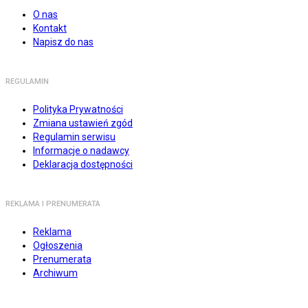
O nas
Kontakt
Napisz do nas
REGULAMIN
Polityka Prywatności
Zmiana ustawień zgód
Regulamin serwisu
Informacje o nadawcy
Deklaracja dostępności
REKLAMA I PRENUMERATA
Reklama
Ogłoszenia
Prenumerata
Archiwum