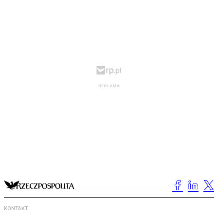
KONTAKT