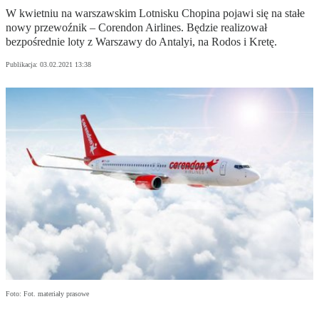
W kwietniu na warszawskim Lotnisku Chopina pojawi się na stałe
nowy przewoźnik – Corendon Airlines. Będzie realizował
bezpośrednie loty z Warszawy do Antalyi, na Rodos i Kretę.
Publikacja:
03.02.2021 13:38
Foto: Fot. materiały prasowe